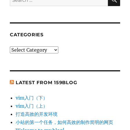
for:
CATEGORIES
Categories
LATEST FROM 159BLOG
vim入门（下）
vim入门（上）
打造高效的开发环境
小站的第一个任务，如何高效的制作简明的网页