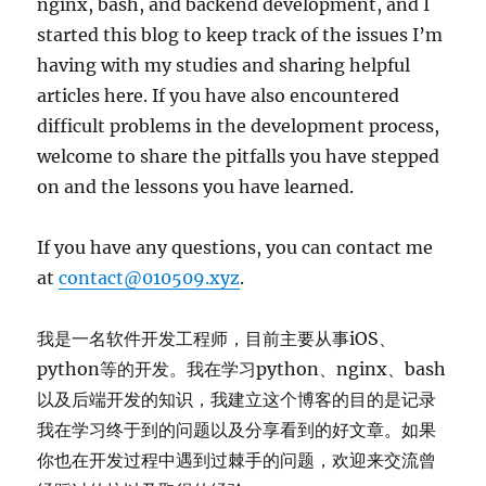
nginx, bash, and backend development, and I
started this blog to keep track of the issues I’m
having with my studies and sharing helpful
articles here. If you have also encountered
difficult problems in the development process,
welcome to share the pitfalls you have stepped
on and the lessons you have learned.
If you have any questions, you can contact me
at
contact@010509.xyz
.
我是一名软件开发工程师，目前主要从事iOS、
python等的开发。我在学习python、nginx、bash
以及后端开发的知识，我建立这个博客的目的是记录
我在学习终于到的问题以及分享看到的好文章。如果
你也在开发过程中遇到过棘手的问题，欢迎来交流曾