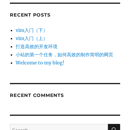
RECENT POSTS
vim入门（下）
vim入门（上）
打造高效的开发环境
小站的第一个任务，如何高效的制作简明的网页
Welcome to my blog!
RECENT COMMENTS
SE
Search