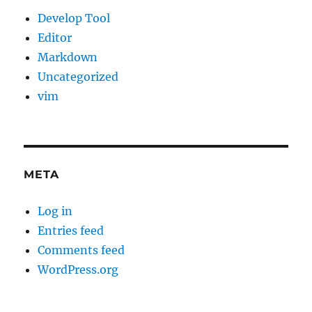
Develop Tool
Editor
Markdown
Uncategorized
vim
META
Log in
Entries feed
Comments feed
WordPress.org