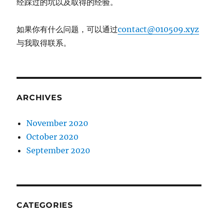
经踩过的坑以及取得的经验。
如果你有什么问题，可以通过
contact@010509.xyz
与我取得联系。
ARCHIVES
November 2020
October 2020
September 2020
CATEGORIES