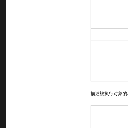
描述被执行对象的