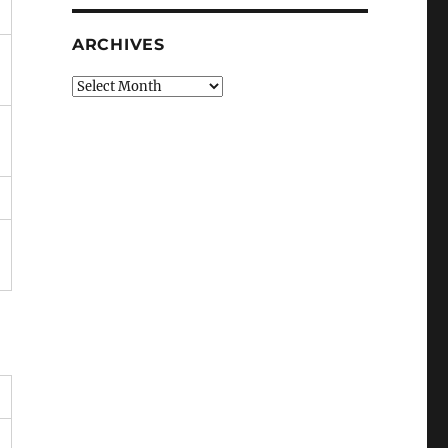
ARCHIVES
Archives