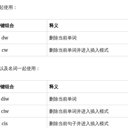
起使用：
按键组合
释义
dw
删除当前单词
cw
删除当前单词并进入插入模式
以及名词一起使用：
按键组合
释义
diw
删除当前单词
ciw
删除当前单词并进入插入模式
cis
删除当前句子并进入插入模式