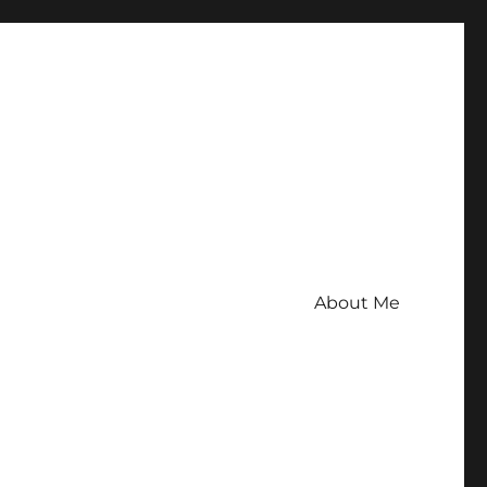
About Me