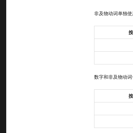
非及物动词单独使
数字和非及物动词