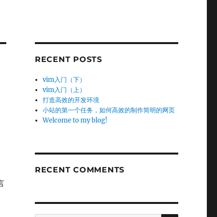
RECENT POSTS
vim入门（下）
vim入门（上）
打造高效的开发环境
小站的第一个任务，如何高效的制作简明的网页
Welcome to my blog!
RECENT COMMENTS
言
SEARCH