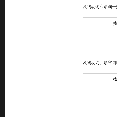
及物动词和名词一
及物动词、形容词