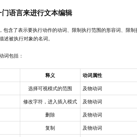
一门语言来进行文本编辑
言，包含了表示要执行动作的动词、限制执行范围的形容词、限制
描述被执行对象的名词。
动词包括：
释义
动词属性
选择可视模式的范围
及物动词
修改字符，进入插入模式
及物动词
删除
及物动词
复制
及物动词