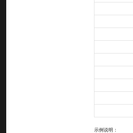
示例说明：