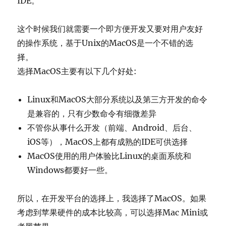
IDE。
这个时候我们就需要一个即方便开发又要对用户友好
的操作系统，基于Unix的MacOS是一个不错的选
择。
选择MacOS主要有以下几个好处:
Linux和MacOS大部分系统以及第三方开发的命令
是兼容的，只有少数命令有细微差异
不管你从事什么开发（前端、Android、后台、
iOS等），MacOS上都有成熟的IDE可供选择
MacOS使用的用户体验比Linux的桌面系统和
Windows都要好一些。
所以，在开发平台的选择上，我选择了MacOS。如果
考虑到苹果硬件的成本比较高，可以选择Mac Mini或