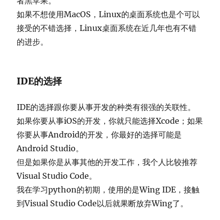
者黑苹果。
如果不想使用MacOS，Linux的桌面系统也是个可以
接受的不错选择，Linux桌面系统在近几年也有不错
的进步。
IDE的选择
IDE的选择跟你要从事开发的种类有很强的关联性。
如果你要从事iOS的开发，你就只能选择Xcode；如果
你要从事Android的开发，你最好的选择可能是
Android Studio。
但是如果你是从事其他的开发工作，我个人比较推荐
Visual Studio Code。
我在学习python的初期，使用的是Wing IDE，接触
到Visual Studio Code以后就果断放弃Wing了。