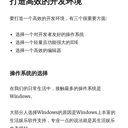
打造高效的开发环境
要打造一个高效的开发环境，有三个很重要方面:
选择一个对开发者友好的操作系统
选择一个轻量且功能强大的IDE
选择一个高效的编辑器
操作系统的选择
在我们的日常生活中，接触最多的操作系统是
Windows。
大部分人选择Windows的原因是Windows上丰富的
生活娱乐软件支持，专业一点的说法就是其生活娱乐