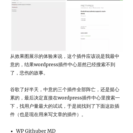
从效果图展示的体验来说，这个插件应该说是我最中
意的，结果wordpress插件中心居然已经搜索不到
了，悲伤的故事。
谷歌了好半天，中意的三个插件全部阵亡，还是挺心
累的，最后决定直接在wordpress插件中心里搜索一
下，找用户量最大的试试，于是就找到了下面这款插
件（也是现在用来写文章的插件）。
WP Githuber MD