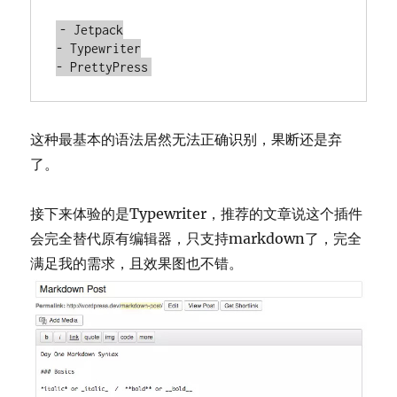
- Jetpack

- Typewriter

- PrettyPress
这种最基本的语法居然无法正确识别，果断还是弃
了。
接下来体验的是Typewriter，推荐的文章说这个插件
会完全替代原有编辑器，只支持markdown了，完全
满足我的需求，且效果图也不错。