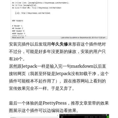
安装完插件以后发现用
年久失修
来形容这个插件绝对
不过分，可能是好多年没更新的缘故，安装的用户只
有20个。
居然跟Jetpack一样是输入完一句markdown以后直
接转网页（我甚至怀疑是Jetpack没有卸载干净，这个
插件可能根本不起作用了）。跟在推荐网站上看到的
宣传效果完全不一样。于是又弃了。
最后一个体验的是PrettyPress，推荐文章里带的效果
图展示这个插件可以边编辑边看效果。