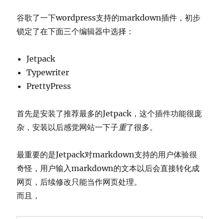
谷歌了一下wordpress支持的markdown插件，初步
锁定了在下面三个编辑器中选择：
Jetpack
Typewriter
PrettyPress
首先是安装了推荐最多的Jetpack，这个插件功能很庞
杂，安装以后感觉网站一下子
重
了很多。
最重要的是Jetpack对markdown支持的用户体验很
奇怪，用户输入markdown的文本以后会直接转化成
网页，后续修改只能当作网页处理。
而且，