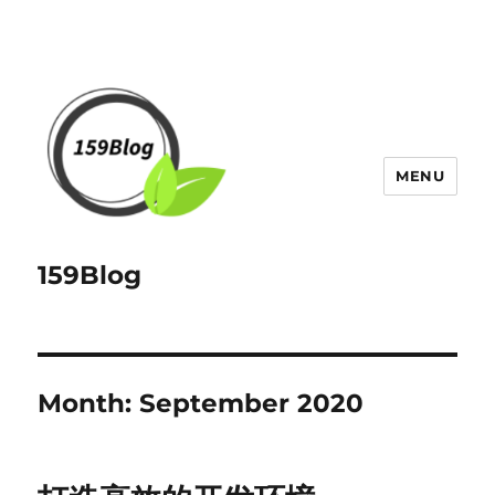
MENU
159Blog
Month:
September 2020