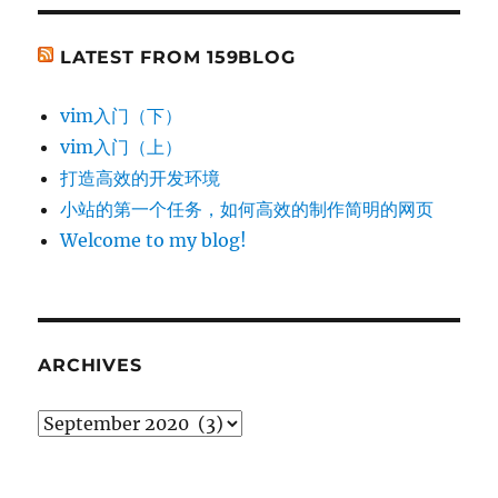
LATEST FROM 159BLOG
vim入门（下）
vim入门（上）
打造高效的开发环境
小站的第一个任务，如何高效的制作简明的网页
Welcome to my blog!
ARCHIVES
Archives