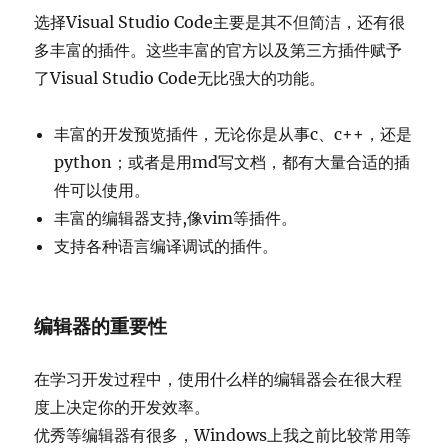
选择Visual Studio Code主要是其不但简洁，还有很
多丰富的插件。这些丰富的官方以及第三方插件赋予
了Visual Studio Code无比强大的功能。
丰富的开发预览插件，无论你是从事c、c++，还是
python；或者是用md写文档，都有大量合适的插
件可以使用。
丰富的编辑器支持,像vim等插件。
支持各种语言编译调试的插件。
编辑器的重要性
在学习开发过程中，使用什么样的编辑器会在很大程
度上决定你的开发效率。
优秀等编辑器有很多，Windows上我之前比较常用等