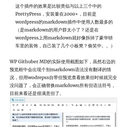
这个插件的效果是比较类似与以上三个中的
PrettyPress，安装量在2000+，目前是
wordpress的markdown插件中使用人数最多的
（是markdown的用户群太小了？还是在
wordpress上用markdown就好像拆掉了豪华轿
车里的装饰，自己装了几个小板凳？偷笑中。。）
WP Githuber MD的实际使用截图如下，虽然右边的
预览框中会出现个别markdown语法没有翻译的情
况，但用wodrepss自带但预览查看效果但时候就完全
没问题了，会正确替换markdown所有但语法符号，
目前来看还是很满意但了。