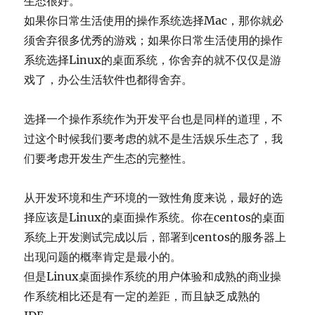
生态很好。
如果你日常生活使用的操作系统选择Mac，那你就必
须舍弃很多优秀的游戏；如果你日常生活使用的操作
系统选择Linux的桌面系统，你舍弃的就不仅仅是游
戏了，办公生活软件也都得舍弃。
选择一个操作系统作为开发平台也是同样的道理，不
过这个时候我们要考虑的就不是生活娱乐生态了，我
们要考虑开发生产生态的完整性。
从开发环境和生产环境的一致性角度来说，最好的选
择应该是Linux的桌面操作系统。你在centos的桌面
系统上开发测试完成以后，部署到centos的服务器上
出现问题的概率肯定是最小的。
但是Linux桌面操作系统的用户体验和成熟的商业操
作系统相比还是有一定的差距，而且缺乏成熟的